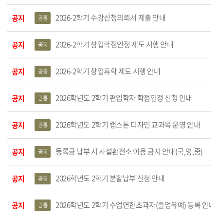
2026-2학기 수강신청의뢰서 제출 안내
공지
공통
2026-2학기 창업학점인정 제도 시행 안내
공지
공통
2026-2학기 창업휴학 제도 시행 안내
공지
공통
2026학년도 2학기 편입학자 학점인정 신청 안내
공지
공통
2026학년도 2학기 캡스톤 디자인 교과목 운영 안내
공지
공통
등록금 납부 시 사설환전소 이용 금지 안내(국,영,중)
공지
공통
2026학년도 2학기 분할납부 신청 안내
공지
공통
2026학년도 2학기 수업연한초과자(졸업유예) 등록 안내
공지
공통