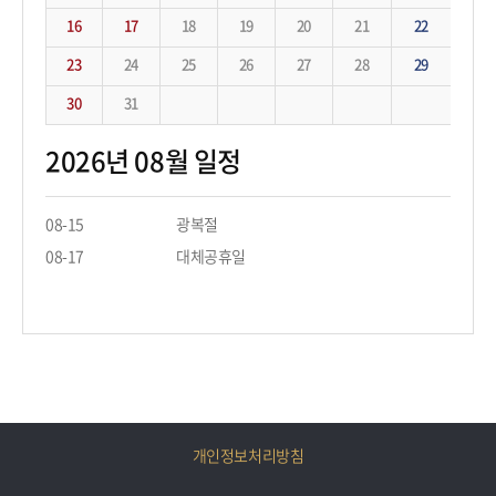
16
17
18
19
20
21
22
23
24
25
26
27
28
29
30
31
2026년 08월 일정
08-15
광복절
08-17
대체공휴일
개인정보처리방침