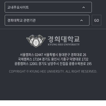
GO
서울캠퍼스 02447 서울특별시 동대문구 경희대로 26
국제캠퍼스 17104 경기도 용인시 기흥구 덕영대로 1732
광릉캠퍼스 12001 경기도 남양주시 진접읍 광릉수목원로 195
COPYRIGHT © KYUNG HEE UNIVERSITY. ALL RIGHT RESERVED.