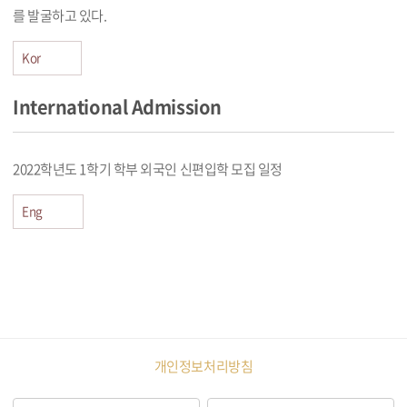
를 발굴하고 있다.
Kor
International Admission
2022학년도 1학기 학부 외국인 신편입학 모집 일정
Eng
개인정보처리방침